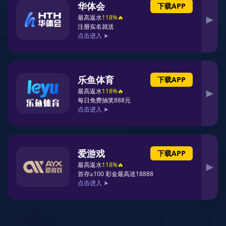
篮球联赛风云再起，聚焦新赛季球队阵容
变动与明星球员表现
随着篮球联赛的新赛季逐渐拉开帷幕，球迷们的关注
点不仅仅集中在即将到来的比赛上，更在于各支球队
阵容的变动与明星球员的表现。每一个交易、每一次
签约、甚至每一笔人员调整，都可能影响到球队的整
体实力。特别是在新赛季，各队通过补强、重建或是
调整战术布局，展现了更加多元化和丰富的竞争格
局。本文将从四个方面，深入探讨篮球联赛风云再起
的背景下，聚焦新赛季球队阵容变动与明星球员表