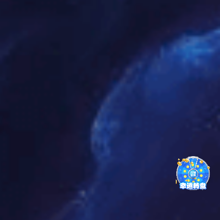
2016年，科比在与爵士队的比赛中告别了球场，球迷
们用热烈的掌声和欢呼声向这位传奇球员致敬。这场
比赛成为了篮球历史中的经典时刻，也是科比与球迷
深厚感情的见证。科比的离开虽然让球迷心中留下了
空缺，但他在比赛中所展现的风采和精神依然活在人
们心中。
4、科比对后续球员与NBA的影响
科比的影响力不仅仅局限于他所效力的湖人队，他对
整个NBA乃至全球篮球界的影响同样巨大。许多后来
的球员，特别是年轻球员，都将科比视为偶像，并从
他身上汲取灵感。在科比的影响下，越来越多的球员
开始注重个人技术的全面性与球场外的自我塑造。科
比的“曼巴精神”成为了篮球文化中的重要组成部分，
激励了无数球员追求卓越。