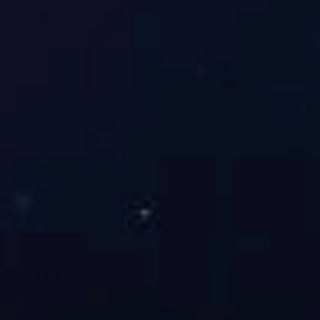
凭借其独特的运...
2026-06-04
2
欧冠2021精彩回放皇马对阵强敌全场录像
在2021年的欧冠赛季中，皇家马德里迎来了多场精彩
的对决，其中与强敌...
2026-05-26
3
成都羽毛球队在城市联赛积分榜上以82分
成都羽毛球队在城市联赛中展现了无与伦比的实力，
以82分稳居积分榜...
2026-07-29
4
足球明星金卡卡片的魅力与收藏价值解析
足球明星金卡卡片作为一种独特的收藏品，吸引了众
多球迷与收藏家的...
2026-07-20