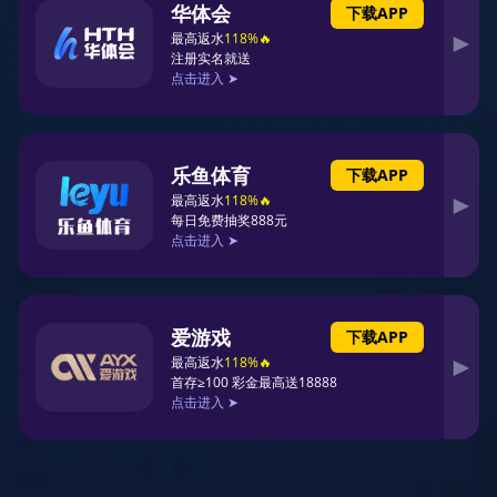
科比领衔湖人辉煌时代 从湖人历史看科比
的传奇地位与影响
科比·布莱恩特被誉为湖人队历史上最伟大的球员之
一，他的职业生涯不仅带领洛杉矶湖人队进入辉煌时
代，更深刻地影响了篮球世界的方方面面。作为一名
与湖人队紧密相连的传奇人物，科比的影响力超越了
单纯的球场成绩，他塑造了湖人队的独特文化，并成
为全球篮球迷心中的偶像。本文将从四个方面详细探
讨科比在湖人队辉煌时代的领导力，以及他在湖人历
史中所占据的传奇地位与深远影响。这四个方面包