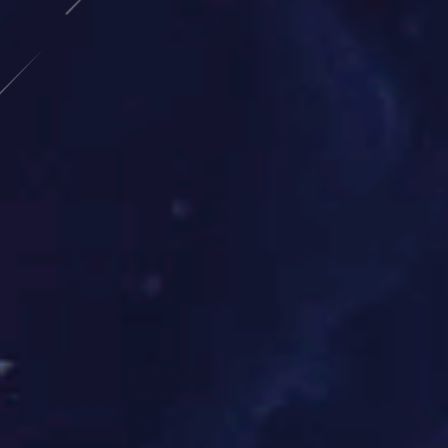
投篮技巧和突破能力，常常让对手防不胜防。科比的
“后仰跳投”和“脚步技术”在NBA历史上都有着不可磨灭
的印记。更重要的是，科比的比赛风格充满了对抗性
与决绝，他永不言弃的精神与坚韧不拔的个性，使得
他深得球迷的喜爱。
科比不仅仅是一个球场上的超级明星，他也是一个球
迷文化的代表人物。无论是在洛杉矶本地，还是在全
球范围内，科比的影响力都非常广泛。尤其是在中
国，科比是NBA最受欢迎的球员之一，他的比赛常常
成为球迷们的必看项目。科比的球迷情感联系，不仅
仅是因为他的球技，更是因为他在比赛中展现出来的
无畏精神与对篮球的真挚热爱。
科比的退役更是加深了他与球迷之间的情感联系。