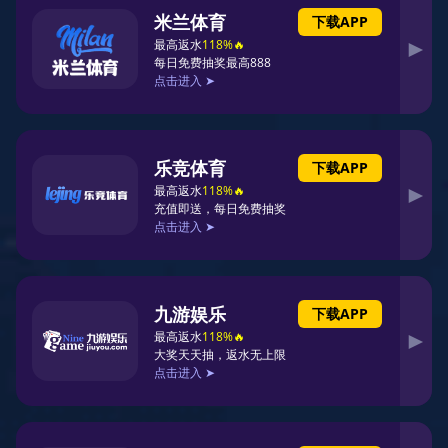
—— 比赛数据从这里开
始
覆盖实时赛事、专业数据、高清视频，
william威
廉亚洲官方APP
与网页版为您提供便捷的体育服
务。
APP下载
网页版入口
首页
/
体育快讯
/ 正文
2026-05-17 10:26
32 次阅读