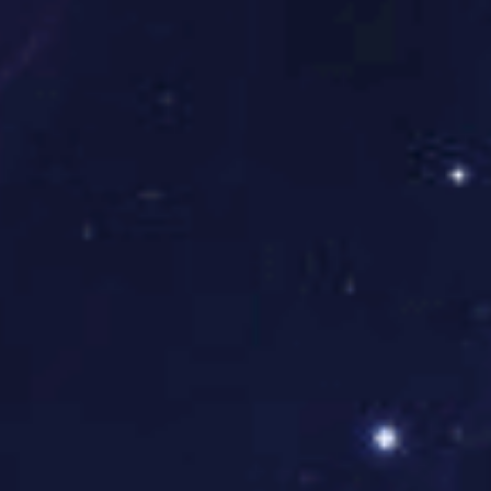
响
运动联盟者在全球体育生态系统中扮演着至关重要的
角色。他们不仅是赛事的组织者，更是体育文化和政
策制定的引领者。首先，运动联盟者通过制定统一的
规则和标准，确保了全球范围内比赛的公平性和公正
性。这些规则不仅涉及竞技水平，还涵盖了体育道德
和运动员福利等方面，从而为全球体育发展提供了清
晰的方向。
其次，运动联盟者通过有效的管理和协调，解决了跨
国合作中的各种复杂问题。比如，如何平衡各国利
益，如何处理跨文化冲突等。这些挑战要求联盟者具
备更高的战略眼光和执行力。而他们的成功不仅推动
了全球体育赛事的顺利进行，也为其他领域的国际合