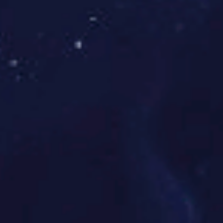
作提供了宝贵经验。
再次，运动联盟者在塑造全球体育文化的过程中起到
了引领作用。通过赛事的组织和品牌的打造，他们影
响着人们对体育的认知和热情。例如，像国际奥林匹
克委员会（IOC）这样的运动联盟，不仅推动了奥林
匹克精神的普及，也为全球体育文化的多样性与包容
性提供了平台。
3、推动全球体育交流与融合
运动联盟者通过跨国赛事和合作，极大促进了全球体
育文化的交流与融合。首先，国际性赛事，如世界
杯、奥运会等，成为了世界各国展示体育实力和文化
特色的舞台。运动联盟者通过组织这些大型赛事，不
仅为各国运动员提供了交流的平台，也让全球观众感