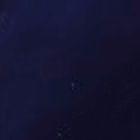
最后，运动联盟者通过推动体育与教育、社会责任等
领域的融合，进一步促进了体育文化的多样性。许多
联盟通过公益项目、青少年发展等计划，为世界各地
的年轻人提供了参与体育的机会，从而推动了全球体
育文化的普及与包容。
总结：
运动联盟者在全球体育变革和合作的过程中发挥了举
足轻重的作用。从推动体育产业的创新与升级，到在
全球体育生态系统中的引领作用，再到促进全球体育
交流与融合，运动联盟者的影响力无处不在。他们不
仅推动了全球体育的发展，还在促进文化多样性与社
会包容性方面做出了巨大贡献。