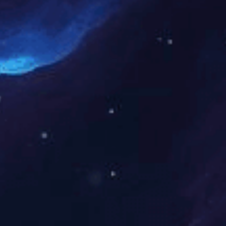
上一篇：
王者荣耀深度解析：FPX战队的耐力…