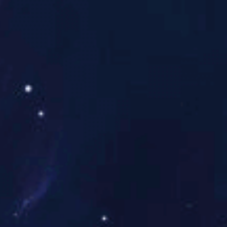
队配合、先进的战术思维、优秀的人才培养以及
突破，并进一步分析这一成就对于整个电竞行业
1、团队配合的重要性
LNG战队在比赛中展现出的卓越团队配合，是其
竞技中，单打独斗已无法应对强大的对手，必须依
过高频率的沟通和不断磨合，使得每个人都能够
的整体。
此外，LNG战队在训练过程中注重模拟实战环境
局势下也能保持冷静，提高团队协作能力。这种
大幅提升了他们面对复杂局面的应变能力。
最后，良好的团队氛围也是LNG能够成功的重要
成长的文化，使得每位成员都能发挥出最佳状态