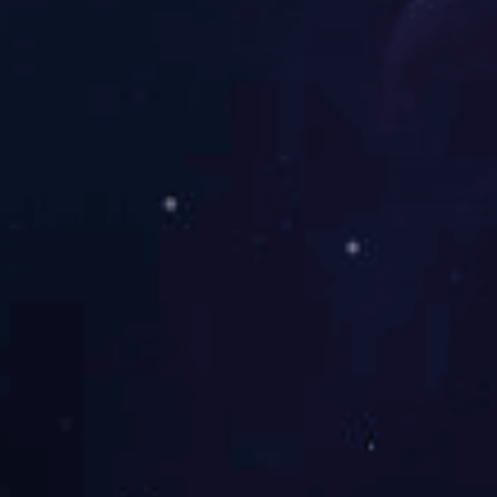
精选推荐
1
V5在挑战者杯中的心理素质表现分析
本文主要分析了V5战队在挑战者杯中的心理素
2026-05-19
2
羽毛球传奇吴秀英的奋斗与荣耀之路对
吴秀英，作为中国羽毛球界的一位传奇人物，
2026-06-27
3
深入分析当今网络热门足球明星的影响
随着社交媒体和网络平台的迅猛发展，足球明
2026-07-28