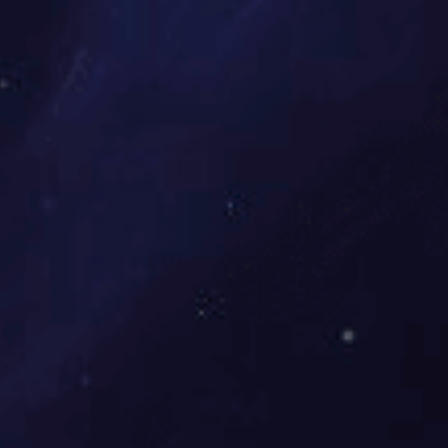
总结：
LNG战队凭借卓越的团队配合、先进的战术思维
设四大核心要素，实现了《和平精英》中的新突
时也为其他电竞团队树立了榜样，引领着整个行
未来，我们期待看到更多像LNG这样具有创新精
《和平精英》等电子竞技项目的发展，让电竞事
验！