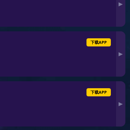
业数据、高清视频，
william威廉亚洲官方APP
与网页版为您提
APP下载
网页版入口
近年来，随着电子竞技的飞速发展，《和平精英
战术排名和团队表现越来越受到关注。尤其是LN
的潮流并创新了战术排名的新突破。本文将从四个