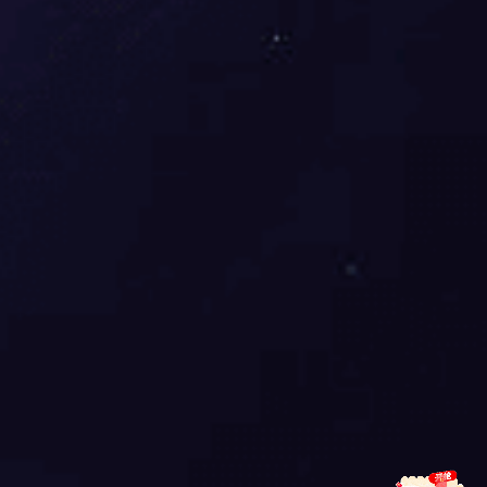
、人才能够持续输出以及积极良好的心理建
破。这一切不仅为他们赢得了更多荣誉，同
业向更高水平迈进。
神与奋斗意志的新兴力量涌现，共同推动
业蒸蒸日上，为玩家带来更加精彩纷呈的体
下一篇：
英超球队欧冠名额分配规则详解