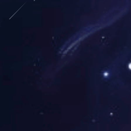
和平精英战术排名新突破
LNG战队表现引领潮流创新
高