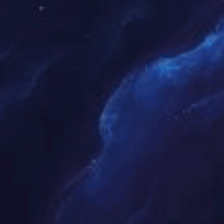
LNG战队非常重视选手心理健康问题。在高强度
的精神负担。因此，他们采取了一系列措施来增
战。定期举行团体活动，如户外拓展、聚餐等，
馨而积极向上的氛围。
另外，在比赛之前，教练组会组织专门针对比赛
分享自己的想法与感受。这种开放式沟通不仅减
时，在比赛过程中遇到挫折时，全体成员都会给
责或埋怨，这样有助于提高整体士气，并最终实现
LNG还特别注重正向反馈机制，对于每一次小成
心。此外，他们还会开展一些关于失败案例分析
不是被消极情绪所困扰。从这些方面入手，有效
屈精神与拼搏毅力。