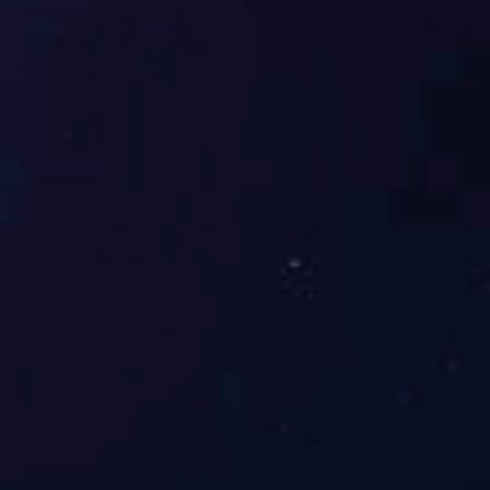
与反
质表现，并对其进行了反...
话
她的奋斗与荣耀之路不仅是...
力
星的影响力与魅力愈发显...