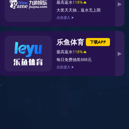
供便捷的体育服务。
2026-06-07 18:43
20 次阅读
》作为一款备受欢迎的战术竞技类游戏，其
G战队在近期赛事中的突出表现，引领了新
方面详细探讨LNG战队如何通过有效的团