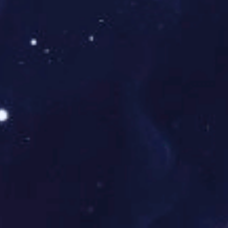
3、人才培养机制
LNG战队深知人才是实现持续成功的重要基石，
不仅关注新人的引进，更注重对现有成员技能和
划，每位成员都能得到量身定制的发展方案，从
此外，为了激励年轻选手不断进步，LNG还会邀
徒制度不仅传承了宝贵经验，也帮助年轻选手快
办内部赛等方式，让所有成员都有机会展示自我
人才培养还包括心理素质方面。在高压赛事中，保
入专业心理辅导人员，为选手提供心理调节课程
最佳心态迎接挑战。这种全方位的人才培养模式，
与活力的队伍。
4、积极心理建设