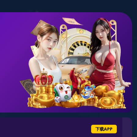
App下载
公司介绍
体育快讯
iam威廉亚洲官方
—— 比赛数据从