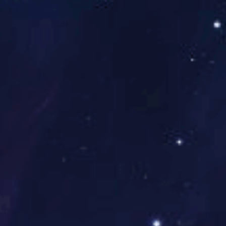
望。老特拉福德球场始终保持着场均7.5万人的
力。曼联的兴衰轨迹折射出传统豪门在资本时代
曼城的金元崛起
阿布扎比财团2008年的入主彻底改变了曼城的命
华阵容，2012年阿圭罗9320绝杀首夺英超堪称
注入球队，创造单赛季100分、18连胜等多项纪
不断涌现。
曼城的成功不仅在于金钱投入，更体现在系统性
级球探网络，医疗团队运用运动科学延长球员巅
尖端设备，展现出科技赋能足球的现代管理模式
的统治级表现。
财务公平法案的争议始终伴随曼城发展。2023年