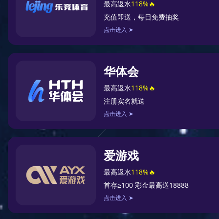
覆盖实时赛事、专
首页
/
体育快讯
/ 正文