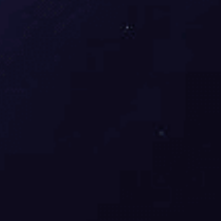
微观缩影。曼联的传统底蕴、曼城的资本力
种模式在不同时代各领风骚。这些俱乐部的
机遇的综合产物。其经验表明，持续竞争力
衡发展。
轮势力洗牌。但历史告诉我们，真正的豪门
。未来冠军之争或将呈现更多元化的竞争格
方面建立系统优势的俱乐部，终将在英超丰
下一篇：
攀登人生的巅峰：黄伟与深度对话的