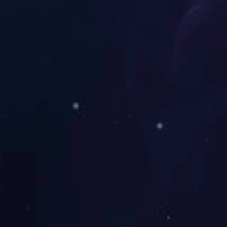
精选推荐
1
和平精英战术排名新突破LNG战队表现
近年来，随着电子竞技的飞速发展，《和平精
2026-06-07
2
RNG战队包夹策略分析及其在比赛中
本文将对RNG战队在比赛中采用的包夹策略进
2026-05-05
3
日本高端七人足球明星阵容揭秘他们的
在日本足球的历史长河中，高端七人足球明星