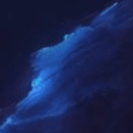
。在艰苦训练和高压比赛中，每个成员都需
要因素。通过多次团队磨合，她学会了如何
。
仅依赖于自己的努力，而是需要借助他人的
让每个人在关键时刻发挥出最大的潜力。因
进步的重要性。
手切磋较量，李娜也不断丰富自己的战术思
了自身技能，也为团队带来了新的战术理
未来充满期待。从专业化培训到市场规模扩
成熟方向迈进。而作为资深选手，她希望能