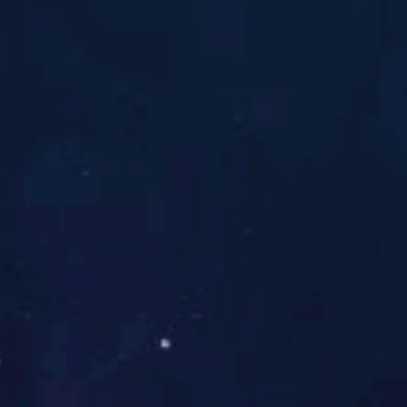
最后，总结她对未来电竞发展的展望与期
在游戏世界中的奋斗精神和影响力。
程
解。尽管早年间已经有不少玩家开始玩《英
来自社会和家庭的质疑。人们常常认为这是
和执着，一步步走进了这个充满挑战与机遇
。在赛场上，她不仅要面对强大的对手，还
断提升自己、磨练技术才能够立足于此。经
，并且开始享受比赛带来的乐趣。
节奏。从起初的不安到后来的游刃有余，这
养了坚韧不拔的意志品质。这些经历为她后