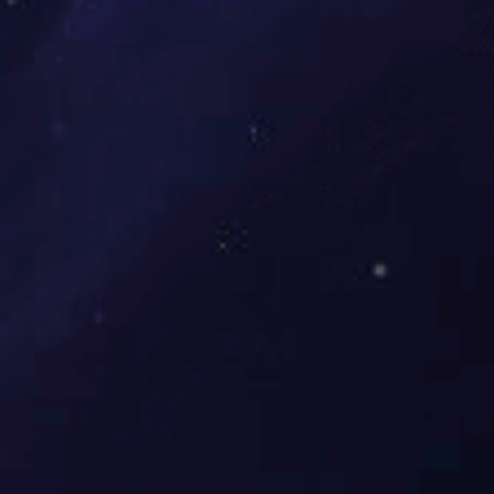
总之，无论是在赛场内外，李娜所传递出的拼搏
寻属于他们自己的英雄梦。在未来，我们期待看
竞技人才，为中国乃至全球电竞事业做出更大的