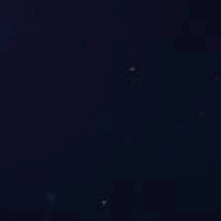
夺
海姆的焦点战备受瞩目。...
，凭借其丰富的赛事资源...
与发
OTA2在成功背后的秘诀...
居第
积分榜第一，成为众多战队争...