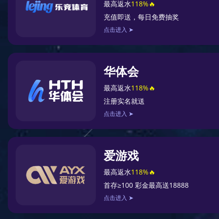
覆盖实时赛事、专
首页
/
体育快讯
/ 正文