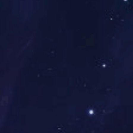
来的职业生涯奠定了坚实基础，使她更加坚定追
2、职业生涯中的重要成就
在李娜的职业生涯中，有几次关键赛事标志着她
她带领团队取得了历史性的好成绩，引发了全网
励了一代年轻玩家，让他们相信只要努力，就能
除了比赛成绩外，李娜还积极参与各类推广活动
动，她推动了更多人认识并参与到《英雄联盟》
至整个游戏生态圈。这样的贡献使得她成为广大
同时，在个人技术层面上，李娜也不断突破自我
上的深度剖析，使得她成为业内公认的顶尖选手
国电竞在国际舞台上的崛起，让更多的人关注这
3、团队合作与个人成长