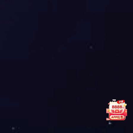
精神都将继续激励着一代又一代年轻人去追
到更多如同李娜一样闪耀于世界舞台的电子
贡献！
下一篇：
深圳极限运动队如何引领节奏革新