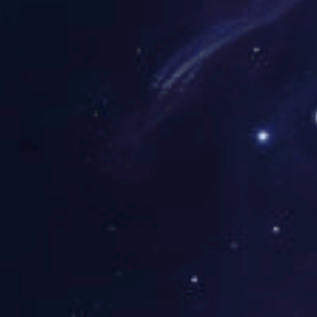
与成长历程的精彩回顾与感
悟