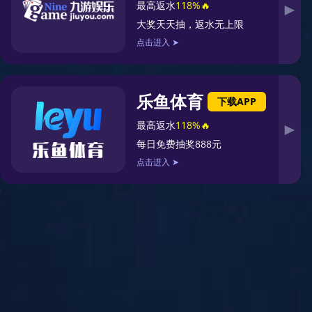
供便捷的体育服务。
2026-06-02 13:13
42 次阅读
生涯和成长历程在《英雄联盟》这一领域中
经历进行细致回顾与感悟：首先，探讨她初
职业生涯中的重要成就与里程碑；第三，反