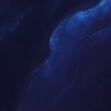
够通过自身经验，为新一代玩家提供指导与建议
此外，李娜认为女性选手在电竞领域仍需更多支
行业，但仍存在偏见和壁垒。因此，她呼吁社会
梦，无畏困难。同时，希望未来能看到更多女选
最后，对于电子竞技文化的发展而言，推广其正
都需要建立在尊重、公平的平台之上。对于即将
懈努力，将会成为他们通往成功的不二法门。
总结：
通过回顾李娜的英雄联盟职业生涯，我们可以看
人生旅程。在无数次挫折中坚持不懈，用行动证
追梦者学习。同时，我们也应关注电子竞技文化
康、多元化方向发展.