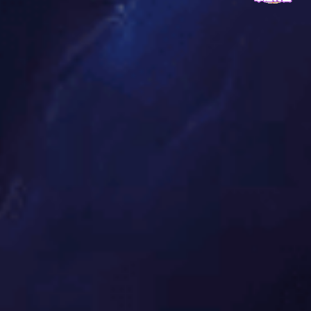
奖杯在代际传递中获得了超越奖杯本身的文化重量。
这种充满仪式感的瞬间，构建起足球世界的伦理秩
序。
2021年切尔西夺冠时，芒特作为青训球员举杯的场景
被赋予特殊意义。奖杯底座反射着斯坦福桥的灯光，
年轻面孔与百年俱乐部的徽章在镜面中重叠，这种空
间嵌套的影像语言，预示着欧冠精神在新世代的延续
可能。
总结：
球员高举欧冠奖杯的瞬间，是足球运动最浓缩的艺术
表达。这些被永恒定格的画面，既是个人英雄主义的
巅峰时刻，也是集体记忆的存储载体。从黑白胶片时
代到8K超高清转播，技术革新不断改变着记录方式，