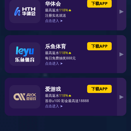
球员高举欧冠奖杯的经典瞬间
在欧洲冠军联赛的历史长河中，球员高举奖杯的瞬间
永远是最具标志性的画面。这些时刻不仅是胜利的象
征，更是无数汗水、泪水与信念凝结的永恒记忆。从
传奇球星到新生代天才，从伯纳乌到安联球场，每一
座奖杯被举起的刹那，都承载着球队的荣耀、个人的
巅峰以及足球精神的传承。本文将围绕这一主题，通
过历史意义、经典时刻、情感张力与时代传承四个维
度，深入解析球员与欧冠奖杯之间跨越时空的羁绊。
历史意义的永恒定格