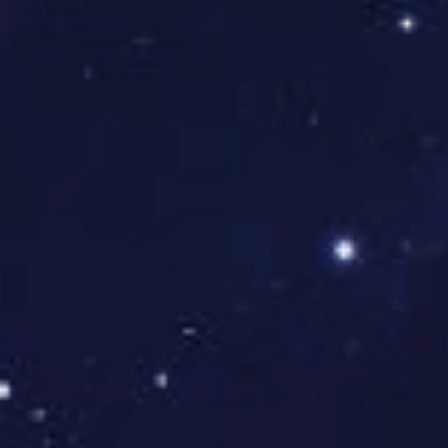
C罗2016年跪地亲吻草皮后跃起举杯的动作，创造了
社交媒体时代的传播奇迹。高清镜头捕捉到他右手小
指因碰撞变形的细节，这个未被现场观众察觉的伤
痛，通过慢镜头回放成为坚韧精神的具象化符号。当
奖杯反射的灯光照亮他眼角的泪痕时，数字时代的情
感共鸣达到巅峰。
2020年空场比赛的特殊环境下，拜仁球员在寂静的球
场中传递奖杯。没有山呼海啸的欢呼，但聚光灯下莱
万轻抚奖杯的虔诚，诺伊尔高举奖杯时仰望穹顶的肃
穆，反而让这个瞬间具有了宗教仪式般的神圣感。疫
情时代的独特印记，为欧冠历史增添了新的叙事维
度。
情感张力的极致迸发