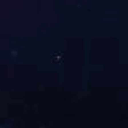
3
王芳专访揭秘CSGO成功背后的策略与挑战
在游戏行业中，《反恐精英：全球攻势》（CS:GO）
作为一款备受欢迎的第一...
2026-06-12
4
足球青训体系对球员成长的影响
文章摘要：足球青训体系是球员职业生涯的根基，其
科学性与系统性直接...
2026-07-15
5
奥运会精彩对决法国队与澳大利亚队的巅
随着2024年巴黎奥运会的临近，全球体育迷的目光再
一次聚焦于这场盛...
2026-05-29