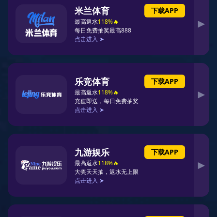
—— 比赛数据从这里开
始
覆盖实时赛事、专业数据、高清视频，
william威
廉亚洲官方APP
与网页版为您提供便捷的体育服
务。
APP下载
网页版入口
首页
/
体育快讯
/ 正文
2026-05-09 20:24
26 次阅读