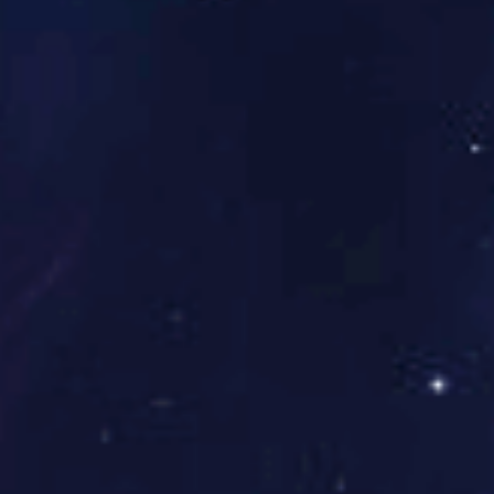
据化管理不仅提高了训练效率，还帮助运动员更好地
理解自身不足，从而进行有效改善。
最后，通过模拟实战环境进行训练，深圳羽毛球队强
化了运动员对快攻节奏感知能力。在这种高强度、高
频率的训练中，队员们逐渐适应了比赛中的紧张氛
围，提高了他们在实际比赛中的表现。
2、战术理念转变
随着时代的发展，传统羽毛球打法逐渐无法满足现代
比赛需求，因此深圳羽毛球队大胆引入快攻理念，以
此来增强队伍竞争力。在比赛中，他们注重快速发球
和迅速转换，为对手制造压力，这种策略使得对手难
以防范并产生错位。
同时，在配合上也有显著变化。队员之间不仅仅依靠