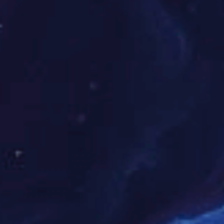
竞技场上，不仅需要身体素质，更需要心理上的稳
定。因此，他们特别注重心理素质培训，以帮助运动
员调整心态，应对压力。
具体而言，通过开展心理辅导课程、团体建设活动等
方式，加强队员之间信任感与支持感。此外，还邀请
专业心理学家为运动员提供个别辅导，使他们能够更
好地管理情绪，从容面对各种挑战，这对于提高比赛
中的临场发挥至关重要。
再者，通过模拟赛和友谊赛，让队员们提前体验到大
赛气氛，以减少正式赛事中的紧张感。这些措施有效
增强了运动员自信心，提高他们在关键时刻把握机会
能力，为实现胜利奠定基础。
4、国际舞台表现