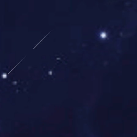
个人能力，更加注重团队合作。例如，通过建立默契
配合，实现快速传递和接应，每个队员都有明确分
工，通过协调作战来达到最佳效果。这种全新的打法
不仅提升了团队凝聚力，也让整体攻击更加威胁。
值得一提的是，在一些重要赛事中，教练组根据对手
特点灵活调整战术策略，使得队伍始终保持高度适应
性。这种灵活性使得深圳羽毛球队能在不同风格、不
同水平的对抗中游刃有余，加强了其战略深度与广
度。
3、心理素质培养
除了技术与战术上的革新外，心理素质同样是影响比
赛结果的重要因素。深圳羽毛球队认识到，在高水平