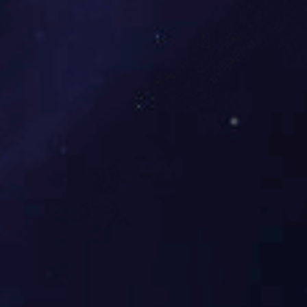
破。
的成
行深入分析，探讨其成败...