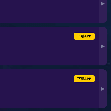
业数据、高清视频，
william威廉亚洲官方APP
与网页版为您提
APP下载
网页版入口
在当今电竞行业中，《DOTA2》以其深厚的策
在这篇文章中，我们通过专访刘敏，深入探讨《D
略、团队协作、心理素质以及对新手的培养等方