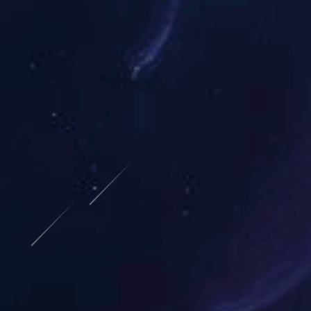
专访刘敏：深入探讨DOTA2
成功背后的策略与团队合作
秘诀