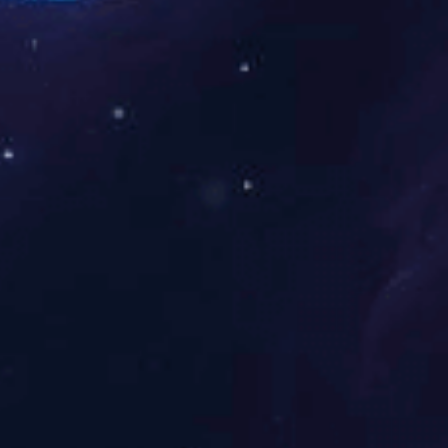
上一篇：
飞盘耐力实力榜单权威发布揭示运…
精选推荐
1
RNG战队包夹策略分析及其在比赛中
本文将对RNG战队在比赛中采用的包夹策略进
2026-05-05