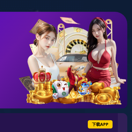
App下载
公司介绍
体育快讯
iam威廉亚洲官方
—— 比赛数据从