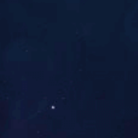
作的重要性，分享了如何在比赛中建立默
特别是在压力下保持冷静的技巧；最后，刘
更多人才。通过这些深入的讨论，我们可以
因素之一。刘敏指出，选手不仅需要熟悉各个
。例如，在某些情况下选择高爆发英雄能够
更稳定的团队组合来确保持续输出。
都会进行详尽的战术分析，根据对手的特点
赛中占据主动，从而提高获胜概率。
程中，不同阶段需要根据局势变化及时调整
适应不断变化的局面。