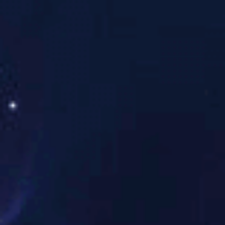
业价值，为理解英超联赛的复杂生态提供全新视角。
历史积淀的深远影响
英超球队的总积分榜犹如一部编年史，记录着各支球
队在漫长赛季中的兴衰起伏。传统豪门如曼联、利物
浦等俱乐部，凭借数十年的稳定投入和青训体系建
设，在总积分榜上长期占据领先位置。这些球队的积
分优势不仅源于单赛季的爆发，更依靠持续性的竞技
表现，即便在重建期也能保持中上游排名。
历史底蕴对球队积分的累积效应体现在多方面。拥有
辉煌历史的俱乐部往往能吸引顶级球员加盟，形成良
性循环的竞技生态。例如切尔西在阿布时代建立起的
冠军基因，使其即便经历所有权变更仍能维持较高积
分产出。这种历史惯性造就了积分榜上难以逾越的阶