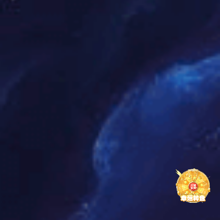
战术改良稳步提升排名，证明战术延续性对积分积累
的重要性远超短期成绩波动。
数据驱动的管理革命
大数据分析正在重塑积分竞争格局。布莱顿通过算法
模型挖掘被低估的球员，构建出性价比极高的阵容体
系。这种数据驱动的转会策略，使其在有限预算下连
续多个赛季保持中游排名，创造了独特的积分增长模
式。
伤病预测系统显著影响积分稳定性。曼城引进的
Catapult运动监测技术，通过实时追踪球员身体数据
降低受伤风险。这种科技手段保障了主力阵容的完整
性，使球队在漫长赛季中持续输出稳定积分，避免因
伤病潮导致的排名滑坡。