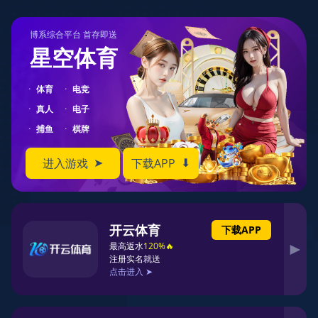
注册入口
william威廉亚洲官方