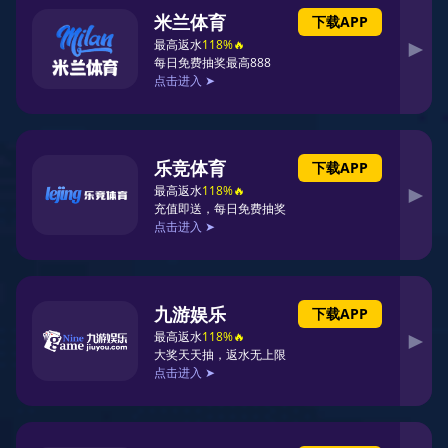
—— 比赛数据从这里开
始
覆盖实时赛事、专业数据、高清视频，
william威
廉亚洲官方APP
与网页版为您提供便捷的体育服
务。
APP下载
网页版入口
首页
/
体育快讯
/ 正文
2026-07-02 12:41
20 次阅读