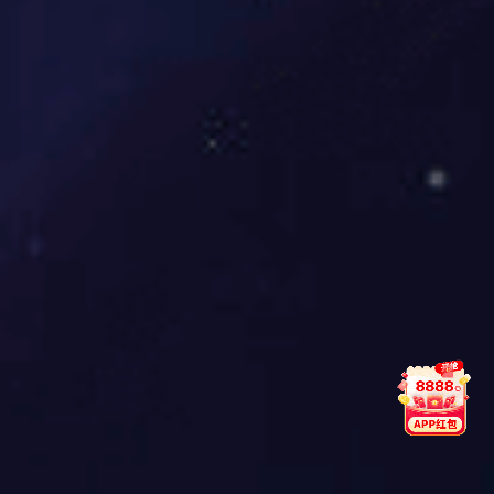
在这个数据为王的时代，积分统计已超越简单的胜负
记录，演变为衡量俱乐部综合竞争力的核心指标。未
来英超的积分竞争将更加依赖系统性建设，那些能有
机融合传统底蕴、现代管理和科技创新的球队，方能
在积分榜的长期博弈中立于不败之地。这种多维度的
竞争格局，正是英超保持全球第一联赛魅力的根本所
在。
上一篇：
重庆飞盘队荣登全国飞盘技术排行…
下一篇：
武汉滑板队凭借72分在滑板精英赛