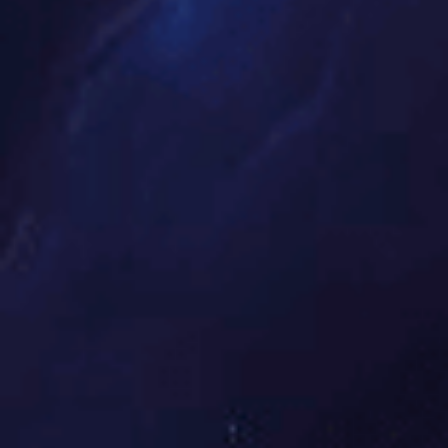
人工智能开始参与战术决策。某些俱乐部使用机器学
习模型分析对手弱点，制定个性化作战方案。这种技
术赋能不仅提升单场胜率，更通过累积微小优势转化
为积分榜上的显著提升，标志着足球管理进入精准量
化时代。
总结：
英超球队总积分榜犹如多棱镜，折射出足球运动的复
杂本质。它既是历史积淀的具象化呈现，也是即时竞
技状态的数字映射，更是战术演进与管理创新的试验
场。从传统豪门的持续领跑到新贵势力的弯道超车，
积分变化背后是资金投入、青训产出、战术革新和科
技应用的全方位博弈。