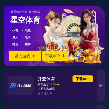
注册入口
william威廉亚洲官方