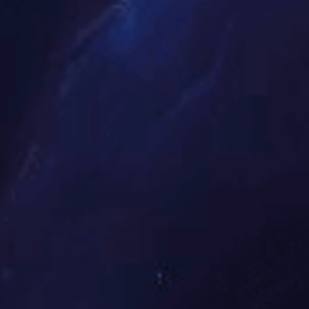
赛都有可能出现意外情况，比如突发伤病或状态波动
等。因此，即便排名第一，任何松懈都有可能被后续
追赶者反超，这是所有职业战队共同面临的问题，也
是考验其韧性的时刻。
最后，与此同时，粉丝及媒体对此次Major赛事给予
高度关注，希望看到更多精彩赛事。如果能继续发挥
出色，相信 V5 战队必将迎来更加辉煌的发展机遇，
为电子竞技舞台增光添彩。
总结：
Total: 文章总结内容第一自然段
Total: 文章总结内容第二自然段