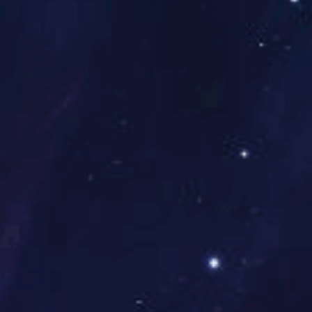
长，从而最大化整体实力。例如，有人负责侦查
个完整且高效的作战体系。
2、高效沟通机制
沟通是团队合作中的关键，而BLG构建了一套高
讯工具，在比赛过程中实时传达信息，包括敌军
得整个团队能够快速适应变化，提高了反应速度
为了避免信息过载或混乱，BLG也会制定一些简
号来表示不同类型的敌人或目标，这样可以减少
中，他们也会加强这种快速、精准沟通能力，以
除了技术层面的沟通外，心理上的支持同样重要
围更加融洽。在面临困难局面时，一个简单的鼓
势。