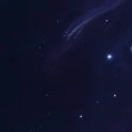
队协作的成功秘诀与战术运
用