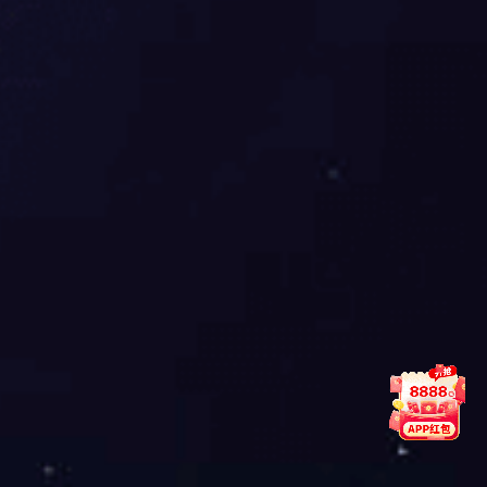
BLG这样的优秀团队涌现出来。他们不但
平竞技体验。所以，不妨从这些成功案例中
下一篇：
龙门架健身器材助力力量训练效果