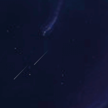
和平精英深度解析：BLG团