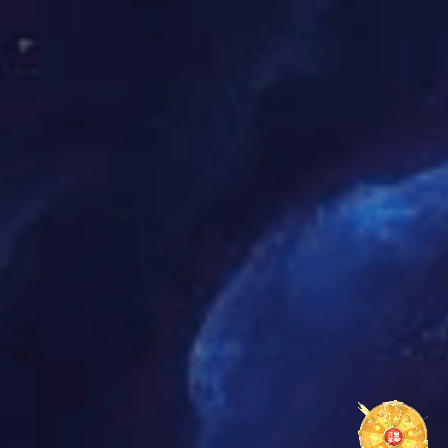
与此同时，还需要关注个人情绪管理技巧，比如冥
想、呼吸调节等，有助于运动员保持冷静思考并作出
理智决策。培养良好的心理素质，使每位成员都能在
关键时刻保持最佳状态，对于提升整体竞技水平至关
重要。
4、应对压力的方法与策略
针对以上提到的问题，西安羽毛球队必须建立完善的
一套应对压力的方法与策略。首先，要制定科学合理
的训练计划，以确保每位运动员都能得到充分锻炼，
同时能够熟悉各类比赛环境下易遇到的问题。这种前
期准备能够有效降低实际比赛中出现意外情况几率，
从而提高整体稳定性。
其次，加强团队协作意识也是非常必要的一环。在日