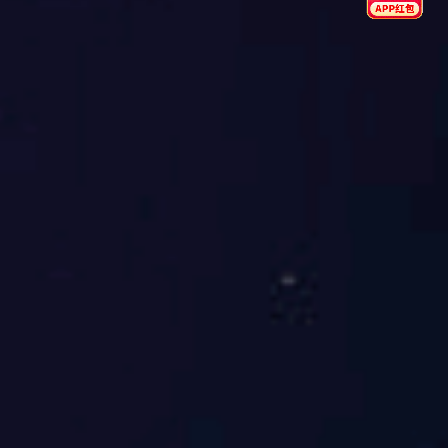
DOTA2热点分析：BLG战队防反策略的…
下一篇：
曼联与霍芬海姆激战正酣比赛结果
精选推荐
1
一月二十一日篮网对阵骑士精彩直播全程
在2023年1月21日，篮网与骑士的对决吸引了众多篮
球迷的关注。本场...
2026-05-03
2
足球明星框架画法技巧与图片大全分享助
在当今社会，足球不仅是一项全球性的运动，更是一
种文化现象。许多人...