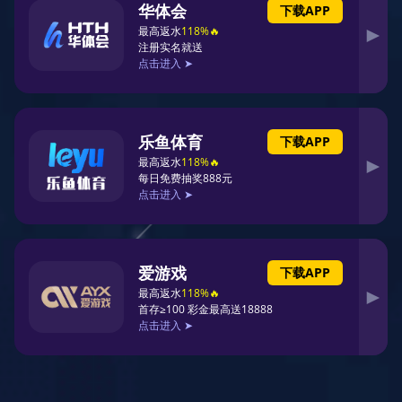
西安羽毛球队整体表现分析：压制与失误
的双重影响探讨
本文将对西安羽毛球队的整体表现进行分析，重点探
讨其在比赛中所面临的“压制”与“失误”的双重影响。首
先，我们将从球队的战术安排入手，分析如何通过有
效的战术来压制对手；接着，将讨论球队在关键时刻
出现失误的原因及其对比赛结果的影响；随后，关注
心理因素在比赛中的作用，以及这些因素如何导致球
队表现波动；最后，将以总结性观点归纳西安羽毛球
队在面对压力时所采取的应对策略。通过这样的分