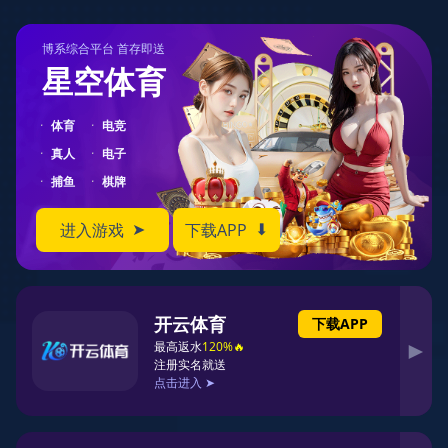
注册入口
william威廉亚洲官方