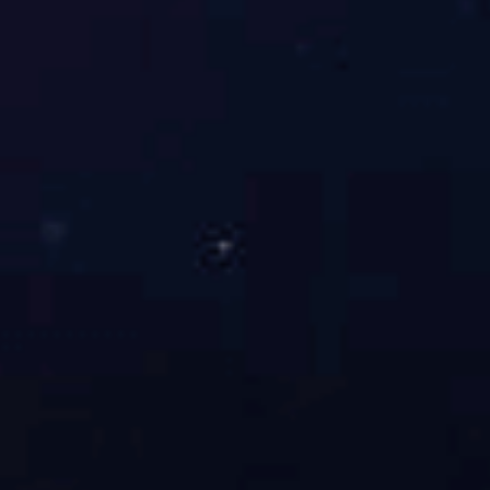
2026-07-25
3
老牌足球明星实力对比与历史成就全面解
本文将对老牌足球明星的实力进行深入对比与历史成
就的全面解析。...
2026-07-25
4
小奥足球明星是谁揭秘及其精彩瞬间图片
在当今足球世界中，小奥足球明星以其出色的表现和
独特的个人魅力吸...
2026-07-29
5
杭州篮球队节奏之争引发热议球迷与专家
近年来，杭州篮球队的表现引发了广泛关注，尤其是
关于球队节奏的争论...
2026-06-09