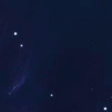
比赛中的竞争态势，为赛事投注提供参考依据。
场精彩绝伦的篮球盛宴。
1、两队近期状态分析
开拓者在最近几场比赛中表现起伏不定，虽然有
问题依然突出。他们在面对较强对手时，往往难
在主场作战时，他们通常能够借助主场之利，提
相对而言，掘金近期状态相对较为稳定。他们在
能力的结合，展现出了较强的竞争力。尤其是他
刻总能把握住机会，从而稳住了连胜势头。
因此，从整体上看，掘金目前状态更佳，而开拓
战。这种状态上的差异，将会直接影响到双方在
2、球员表现及伤病情况