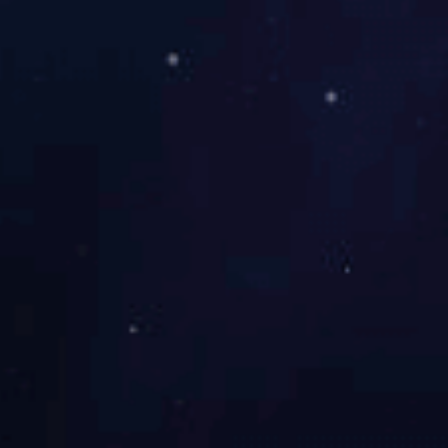
晨跑是许多足球明星日常训练的重要组成部分
2026-07-19
2
DOTA2个人能力排行榜揭晓TES战队
在近期揭晓的DOTA2个人能力排行榜中，TE
2026-07-11
3
西安网球队如何通过控制革新提升竞技
西安网球队在近年来不断探索和实践，通过控
2026-05-16
4
周秀英专访：极限运动背后的坚持与梦
在极限运动的世界中，周秀英以其坚韧不拔的
2026-05-28
5
成都滑板队的耐力挑战与成长之路探秘