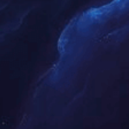
势。
此外，主客场因素同样不可忽视。在历史交锋中
油助威，从而提升士气。因此，本次比赛若是在
悉环境带来的优势争取胜利；反之，如果是在掘
总之，从历史交锋记录来看，无论是在人员配置
性因素，而这也为本次较量增添了更多的不确定
总结：
综上所述，本轮周日301场开拓者与掘金之间的
队未来的发展方向。从近期状态来看，两队呈现
上看，则显露出各自优劣之处。在此基础上，加
定性，使得这不仅仅是一场常规赛，更是检验双