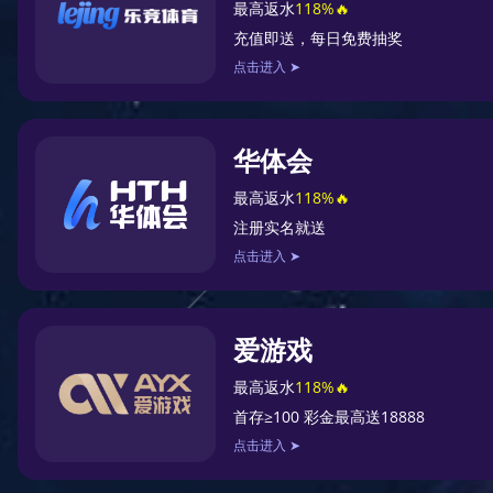
覆盖实时赛事、专
首页
/
体育快讯
/ 正文