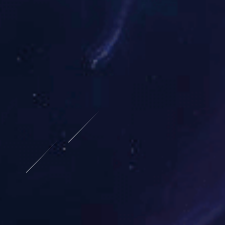
周日301场开拓者对阵掘金