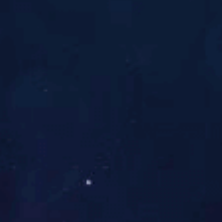
无论是看好哪一方，期待双方为观众呈现一
时能够展现出强大的进攻能力，但防守端的
以维持稳定的发挥，导致战绩不佳。然而，
升士气和信心。
联赛中频频获得胜利，通过团队配合与个人
们的核心球员状态火热，使得球队在关键时
者则需要尽快调整，以应对即将到来的挑
本场比赛中的表现。