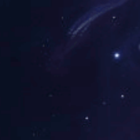
比赛前瞻及胜负预测分析