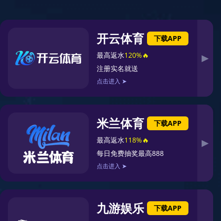
注册入口
这里开始