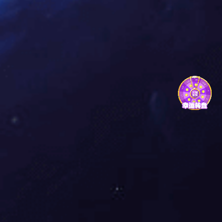
，主场作战的一方往往能够借助当地观众加
开拓者主场进行，那么他们很可能会凭借熟
金主场，则很容易看到他们占据主动权。
还是心理层面，上述两个因素都会成为决定
性与观赏性。
较量，不仅关乎当前赛季排名，也涉及到两
出不同走势，而从阵容完整度及战术执行力
上历史竞技背景，更增加了此次碰撞的不确
方实力的重要试炼。