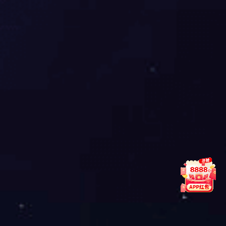
生的话，掘金凭借其更加成熟稳定的阵容以
然，看似简单的数据背后，还需关注临场变
程关注！
下一篇：
南京与武汉排球队赛后复盘分析意