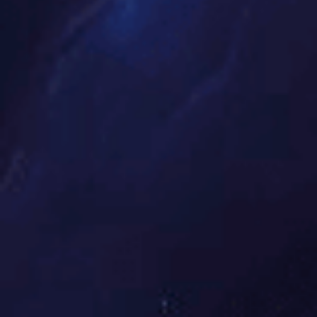
活动，让公众了解并参与到这项充满乐趣与挑战性的
运动当中，从而实现更广泛的人才储备。同时，这也
是对社会责任的一种担当，希望通过自身努力推动整
个行业的发展。
最后，在国家政策的大力支持下，北京攀岩队有理由
相信，在未来的发展道路上，会迎来更加美好的明
天。他们将秉持初心，不断创新，让中国梦与体育梦
交汇，实现更高目标，为国争光！
总结：
综上所述，北京攀岩队从创建之初，到如今成为国内
外知名战斗团体，无不体现出背后付出的辛勤努力与
智慧积累。从一个地方性的小团队成长为具有一定影
响力的大型集体，其中凝聚着无数人的汗水与心血，