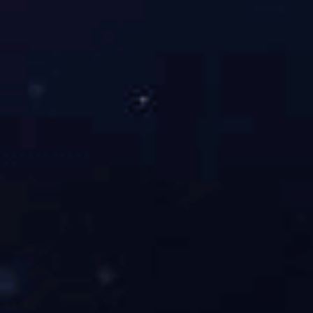
兼顾趣味性与简洁...
2026-06-29
4
南京飞盘队快攻战术解析与实战应用探讨
本文将对南京飞盘队的快攻战术进行深入解析与实战
应用探讨。首先...
2026-07-09
5
齐达内欧冠传奇之路：天外飞仙与三座教练
齐达内，这个名字在世界足球历史中，承载了太多传
奇与荣耀。从球员到...
2026-06-16
推荐网站