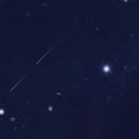
培养，通过模拟比赛等方式增强选手面对压力时的应
对能力。
其次，在技术技能上，北京攀岩队强调基础的重要
性。无论是初学者还是高级选手，都要扎实掌握基本
技巧。同时，他们定期邀请国内外顶尖教练进行技术
指导，引导选手不断突破自我，提高竞技水平。这样
的持续投入，使得他们在技术层面始终保持领先位
置。
此外，北京攀岩队注重团队氛围建设。在日常训练
中，鼓励成员间相互帮助、分享经验，通过交流增进
感情。这种良好的团队文化，不仅增强了彼此间信
任，也让每位成员都能在竞争中获得成长，共同推动
着整个团队向前发展。