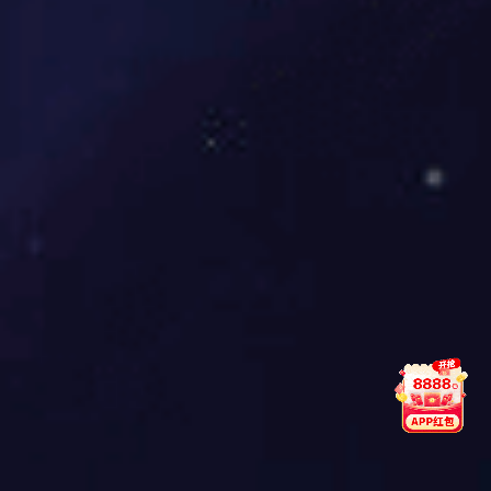
这既是一段奋斗史，也是一次荣耀之旅。
未来，相信凭借强大的团队力量及科学严谨的发展战
略，北京攀岩队必将在更广阔的平台上继续书写传奇
篇章，把握住属于自己的辉煌时刻。在这个过程中，
他们不仅代表自己，更代表着整个国家，希望能够激
励更多人去追寻梦想，实现自我价值！
上一篇：
成都羽毛球队的控制策略与训练体…
下一篇：
西甲联赛失球纪录与防守端分析