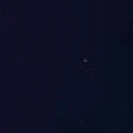
精选推荐
1
精彩足球明星3D壁纸图片尽在这里让你感
在现代社会，足球不仅是一项运动，更是一种文化现
象。随着科技的发展...
2026-07-18
2
老牌足球明星实力对比与历史成就全面解
本文将对老牌足球明星的实力进行深入对比与历史成
就的全面解析。...
2026-07-25
3
画画健身器材简单构图技巧儿童绘本风格
文章摘要的内容：儿童绘本风格的健身器材绘画需要