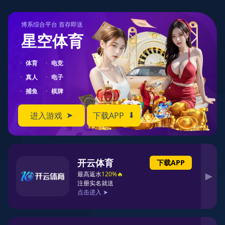
注册入口
william威廉亚洲官方