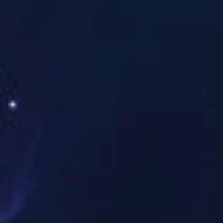
间的密切合作；接着，将重点介绍他们在极限运动世
界杯等国际赛事中的辉煌历史和影响力；最后，总结
北京攀岩队对推动中国攀岩运动发展的积极作用及未
来展望。通过这些内容，我们可以看到一种精神的传
承与超越，一种对极限挑战不懈追求的勇气。
1、北京攀岩队的成立背景
北京攀岩队成立于2000年，是随着国内极限运动热潮
兴起而逐渐发展的。当时，中国的攀岩运动仍处于起
步阶段，缺乏系统化的管理和专业化的人才培养。因
此，北京市体育局根据这一趋势，决定组建一支专业
化团队，以促进这项运动的发展。
最初，球队只有少数几名成员，他们多是来自不同体
育项目的优秀运动员。在经历了初期的不适应后，这