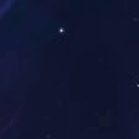
小时时，三分命中率会下降3.2个百分点，这要求外线
射手需加强恢复性训练。
最后三场常规赛的对手均为季后赛级别球队，这种安
排既可能成为提前适应高强度对抗的练兵机会，也存
在因提前锁定排名而战略轮休的风险。管理层已与联
盟办公室沟通赛程微调可能性，但现有安排下，球队
更需做好多套应急预案。
西部排名竞争格局
当前火箭队暂列西部第七，与第五名仅有1.5个胜场
差，但身后三支球队胜率差距在2场以内。这种胶着
态势使得每场胜负都可能引发排名地震，特别是与直
接竞争对手的卡位战，每场价值相当于常规赛两场胜
负。球队近期战胜掘金的关键战役，已经展现出破解