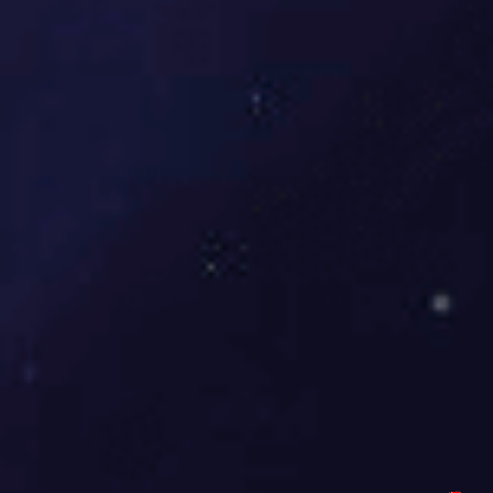
奏把控，到西部排名的微观竞争；从关键对手的针对
性部署，到球队自身的多维调整，这些要素共同构成
了冲击季后赛的立体图景。球队展现出的战术弹性和
应变能力，正在将理论上的可能性转化为实实在在的
胜场数。
当常规赛进入读秒阶段，真正的较量往往超越技术统
计的范畴。更衣室的凝聚力、逆境中的心理韧性、以
及关键时刻的决策智慧，这些无形资产的积累，或许
才是决定火箭队能飞多高的终极燃料。无论最终排名
如何，这个赛季的历练都已为球队的长期发展注入了
宝贵经验。