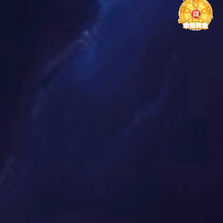
对挡拆顺下的拦截训练，将对手禁区得分压制到场均
43分。特别值得注意的是，球队在最后五分钟分差5
分内的比赛胜率达到61%，关键球执行力较季初有明
显进步。
心理建设成为教练组的新重点，定期邀请运动心理学
专家开展团队工作坊。针对年轻球员设计的压力模拟
训练收效显著，在模拟客场嘘声环境中，新秀球员的
罚球命中率保持住了82%的稳定水平。更衣室领袖自
发组织的战术研讨会，增强了球队的战术执行力与凝
聚力。
总结：
火箭队的季后赛征程犹如精密运转的战术机器，每个
齿轮的咬合都影响着最终成败。从赛程分布的攻防节