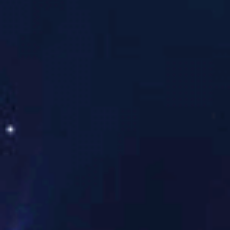
箭队能否把握住关键战役，或将决定整个赛季的成
败。
赛程强度与时间分布
火箭队剩余十五场常规赛呈现明显的两极分化特征，
其中六场对阵胜率不足四成的球队，这为球队积累了
调整状态的缓冲空间。但值得注意的是，四月中旬将
迎来连续四场客场作战，跨越三个时区的长途飞行可
能对球员体能造成消耗。教练组已着手优化轮换策
略，计划在背靠背比赛中让老将获得更多休息时间。
三月末至四月初的赛程密集期尤为关键，八天内需完
成五场比赛，包括两次背靠背对决。医疗团队正密切
监控主力球员的疲劳指数，特别是内线核心的膝盖负
荷数据。球队数据分析部门发现，当比赛间隔少于48