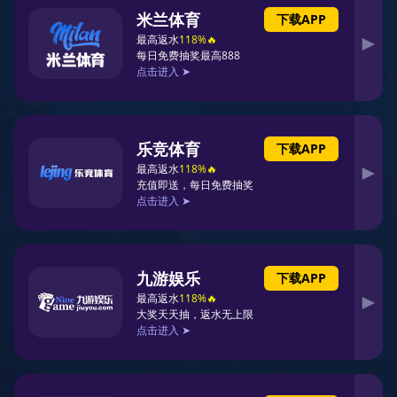
—— 比赛数据从这里开
始
覆盖实时赛事、专业数据、高清视频，
william威
廉亚洲官方APP
与网页版为您提供便捷的体育服
务。
APP下载
网页版入口
首页
/
体育快讯
/ 正文
2026-06-06 18:19
39 次阅读