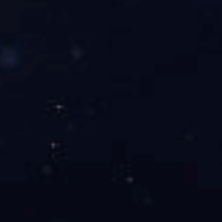
推荐网站
联系我们
地址
support@haihuajxc.com
william威廉亚洲官方
william威廉亚洲官方（中国）官方网站，william威廉希尔亚洲版、
william威廉中文官网提供官网入口、网页版访问、首页导航及快速
登录通道，支持在线注册与多端使用体验，页面加载流畅，结构清