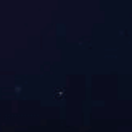
激烈程度始终吸引...
2026-06-14
3
探索0号足球明星的辉煌历程与精彩瞬间
在足球的世界里，0号球衣的明星往往代表了创新与激
情，他们以卓越的...
2026-07-17
4
中国足球明星球服的魅力与文化传承探讨
本文旨在探讨中国足球明星球服的魅力及其文化传
承，从多个角度分析...
2026-08-04
5
深圳羽毛球队配合问题引发热议球员间默
深圳羽毛球队近日因配合问题引发了广泛的热议，尤
其是在球员间默契...
2026-05-21