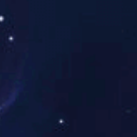
领作用，包括团队实力、创新精神、赛事表现和社会
影响力等四个维度。
1、团队实力雄厚
深圳极限运动队的成员均是经过严格挑选和专业培训
的优秀运动员。他们不仅具备扎实的基础技能，还在
各自擅长的项目中不断精进，形成了一个多元化且专
业化的团队。每位成员都拥有丰富的大型比赛经验，
能够在高压环境下保持冷静，做出迅速而准确的判
断。
此外，深圳极限运动队还注重团队合作与磨合。在训
练过程中，他们通过多种方式增进彼此间的默契，以
确保在比赛中的完美配合。这种紧密团结使得他们在
面对挑战时能够充分发挥集体智慧，实现最佳表现。