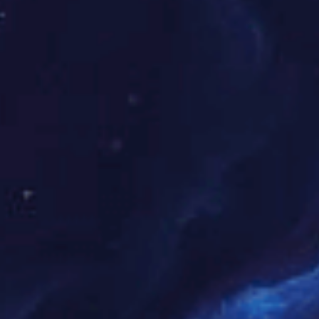
技艺和顽强拼搏精神，不仅取得个人奖项，更帮助球
队获得团体冠军。这些成就使得他们逐渐成为媒体和
公众瞩目的焦点，同时也激励更多人加入到这一充满
激情与挑战性的领域中来。
通过不断地参与高级别赛事，深圳极限运动队也积累
了宝贵的数据和经验，这些都将为未来更高水平竞赛
打下坚实基础。同时，他们所展现出的竞技精神也为
其他同行树立了榜样，引导更多年轻人投身于这项精
彩纷呈却充满挑战性的活动之中。
4、社会影响力日益扩大
随着深圳极限运动队成就越来越显著，其社会影响力
也逐渐扩大。他们不再只是单纯的一支竞技团队，而
是成为了一种生活方式和文化符号。尤其是在年轻群